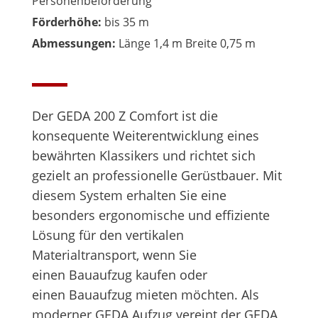
Personenbeförderung
Förderhöhe:
bis 35 m
Abmessungen:
Länge 1,4 m Breite 0,75 m
Der GEDA 200 Z Comfort ist die
konsequente Weiterentwicklung eines
bewährten Klassikers und richtet sich
gezielt an professionelle Gerüstbauer. Mit
diesem System erhalten Sie eine
besonders ergonomische und effiziente
Lösung für den vertikalen
Materialtransport, wenn Sie
einen Bauaufzug kaufen oder
einen Bauaufzug mieten möchten. Als
moderner GEDA Aufzug vereint der GEDA