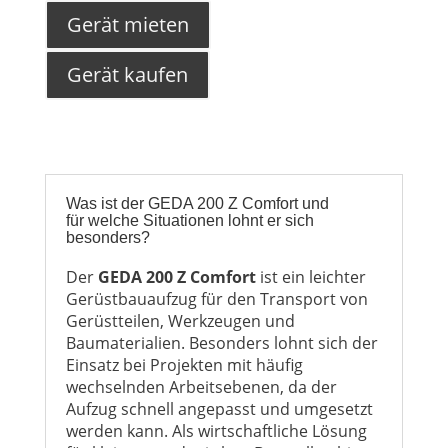
Gerät mieten
Gerät kaufen
Was ist der GEDA 200 Z Comfort und
für welche Situationen lohnt er sich
besonders?
Der
GEDA 200 Z Comfort
ist ein leichter
Gerüstbauaufzug für den Transport von
Gerüstteilen, Werkzeugen und
Baumaterialien. Besonders lohnt sich der
Einsatz bei Projekten mit häufig
wechselnden Arbeitsebenen, da der
Aufzug schnell angepasst und umgesetzt
werden kann. Als wirtschaftliche Lösung