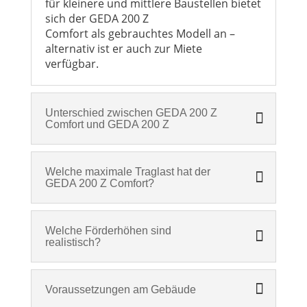
für kleinere und mittlere Baustellen bietet
sich der GEDA 200 Z
Comfort als gebrauchtes Modell an –
alternativ ist er auch zur Miete
verfügbar.
Unterschied zwischen GEDA 200 Z
Comfort und GEDA 200 Z
Welche maximale Traglast hat der
GEDA 200 Z Comfort?
Welche Förderhöhen sind
realistisch?
Voraussetzungen am Gebäude