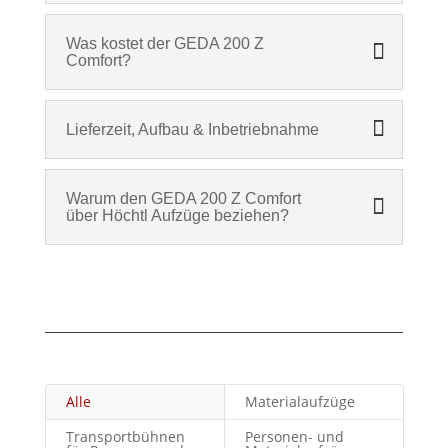
Was kostet der GEDA 200 Z
Comfort?
Lieferzeit, Aufbau & Inbetriebnahme
Warum den GEDA 200 Z Comfort
über Höchtl Aufzüge beziehen?
Alle
Materialaufzüge
Transportbühnen
Personen- und