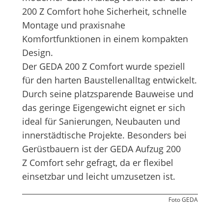
200 Z Comfort hohe Sicherheit, schnelle
Montage und praxisnahe
Komfortfunktionen in einem kompakten
Design.
Der GEDA 200 Z Comfort wurde speziell
für den harten Baustellenalltag entwickelt.
Durch seine platzsparende Bauweise und
das geringe Eigengewicht eignet er sich
ideal für Sanierungen, Neubauten und
innerstädtische Projekte. Besonders bei
Gerüstbauern ist der GEDA Aufzug 200
Z Comfort sehr gefragt, da er flexibel
einsetzbar und leicht umzusetzen ist.
Foto GEDA