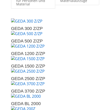
für Personen und
Materialaufzüge
Material
GEDA 300 Z/ZP
GEDA 500 Z/ZP
GEDA 1200 Z/ZP
GEDA 1500 Z/ZP
GEDA 2500 Z/ZP
GEDA 3700 Z/ZP
GEDA BL 2000