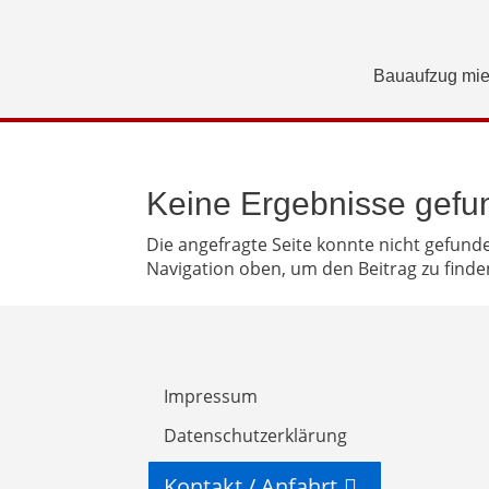
Bauaufzug mie
Keine Ergebnisse gefu
Die angefragte Seite konnte nicht gefund
Navigation oben, um den Beitrag zu finde
Impressum
Datenschutzerklärung
Kontakt / Anfahrt